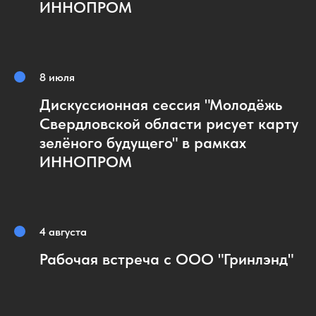
ИННОПРОМ
8 июля
Дискуссионная сессия "Молодёжь
Свердловской области рисует карту
зелёного будущего" в рамках
ИННОПРОМ
4 августа
Рабочая встреча с ООО "Гринлэнд"