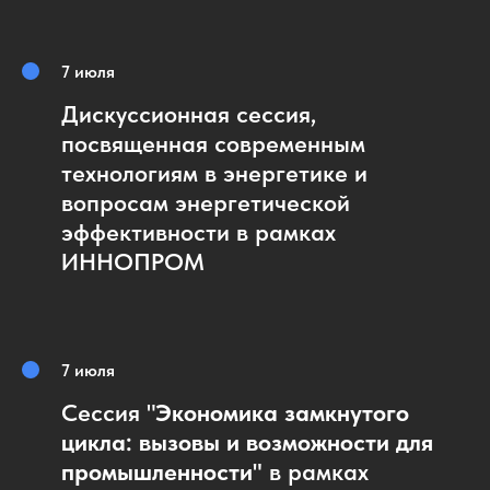
7 июля
Дискуссионная сессия,
посвященная современным
технологиям в энергетике и
вопросам энергетической
эффективности в рамках
ИННОПРОМ
7 июля
Сессия "
Экономика замкнутого
цикла: вызовы и возможности для
промышленности"
в рамках