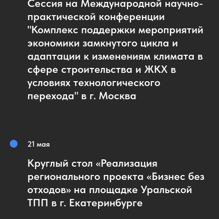
Сессия на Международной научно-
практической конференции
"Комплекс поддержки мероприятий
экономики замкнутого цикла и
адаптации к изменениям климата в
сфере строительства и ЖКХ в
условиях технологического
перехода" в г. Москва
21 мая
Круглый стол «Реализация
регионального проекта «Бизнес без
отходов» на площадке Уральской
ТПП в г. Екатеринбурге