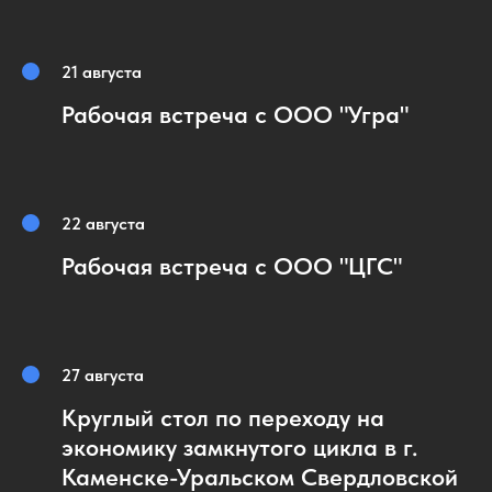
21 августа
Рабочая встреча с ООО "Угра"
22 августа
Рабочая встреча с ООО "ЦГС"
27 августа
Круглый стол по переходу на
экономику замкнутого цикла в г.
Каменске-Уральском Свердловской