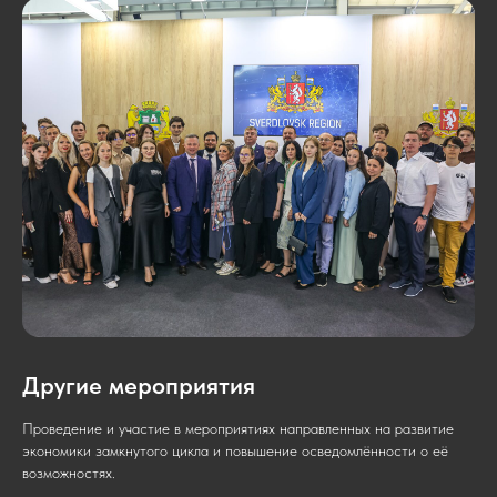
Другие мероприятия
Проведение и участие в мероприятиях направленных на развитие
экономики замкнутого цикла и повышение осведомлённости о её
возможностях.