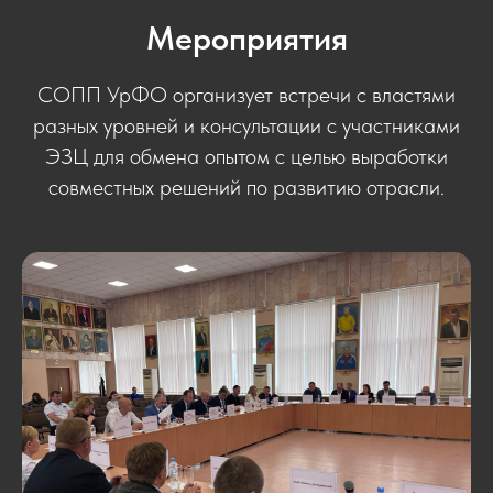
Мероприятия
СОПП УрФО организует встречи с властями
разных уровней и консультации с участниками
ЭЗЦ для обмена опытом с целью выработки
совместных решений по развитию отрасли.