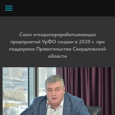
Союз отходоперерабатывающих
предприятий УрФО создан в 2020 г. при
поддержке Правительства Свердловской
области