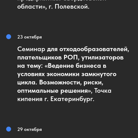
области»
,
г. Полевской.
23 октября
Семинар
для отходообразователей,
плательщиков РОП, утилизаторов
на тему: «Ведение бизнеса в
условиях экономики замкнутого
цикла. Возможности, риски,
оптимальные решения»
, Точка
кипения г. Екатеринбург.
29 октября