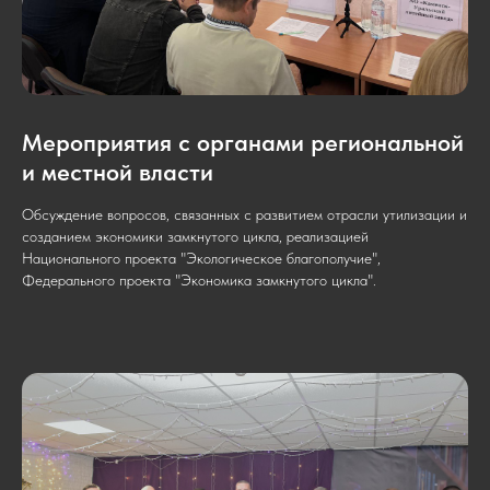
Мероприятия с органами региональной
и местной власти
Обсуждение вопросов, связанных с развитием отрасли утилизации и
созданием экономики замкнутого цикла, реализацией
Национального проекта "Экологическое благополучие",
Федерального проекта "Экономика замкнутого цикла".