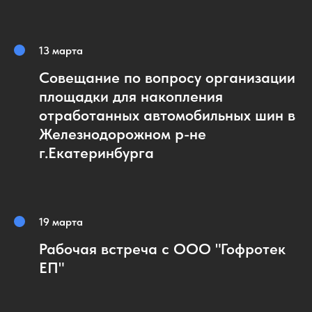
13 марта
Совещание по вопросу организации
площадки для накопления
отработанных автомобильных шин в
Железнодорожном р-не
г.Екатеринбурга
19 марта
Рабочая встреча с ООО "Гофротек
ЕП"