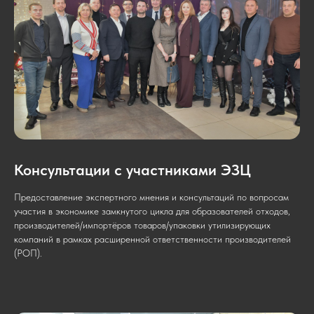
Консультации с участниками ЭЗЦ
Предоставление экспертного мнения и консультаций по вопросам
участия в экономике замкнутого цикла для образователей отходов,
производителей/импортёров товаров/упаковки утилизирующих
компаний в рамках расширенной ответственности производителей
(РОП).