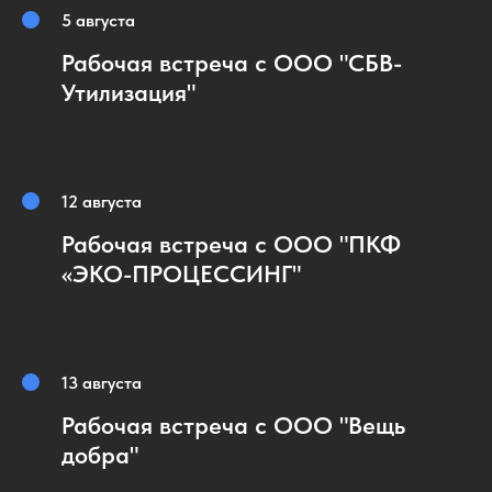
5 августа
Рабочая встреча с ООО "СБВ-
Утилизация"
12 августа
Рабочая встреча с ООО "ПКФ
«ЭКО-ПРОЦЕССИНГ"
13 августа
Рабочая встреча с ООО "Вещь
добра"