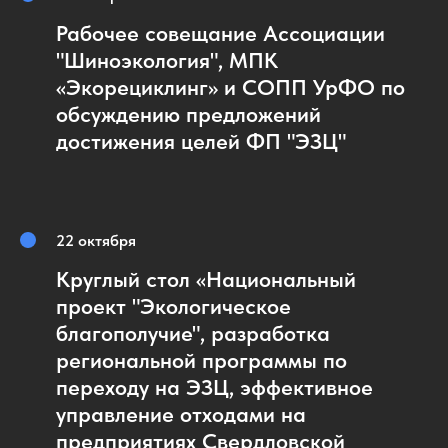
Рабочее совещание Ассоциации
"Шиноэкология", МПК
«Экорециклинг» и СОПП УрФО по
обсуждению предложений
достижения целей ФП "ЭЗЦ"
22 октября
Круглый стол
«Национальный
проект "Экологическое
благополучие", разработка
региональной программы по
переходу на ЭЗЦ, эффективное
управление отходами на
предприятиях Свердловской