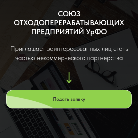
СОЮЗ
ОТХОДОПЕРЕРАБАТЫВАЮЩИХ
ПРЕДПРИЯТИЙ УрФО
Приглашает заинтересованных лиц стать
частью некоммерческого партнерства
Подать заявку