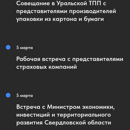
Совещание в Уральской ТПП с
представителями производителей
упаковки из картона и бумаги
5 марта
Рабочая встреча с представителями
страховых компаний
5 марта
Встреча с Министром экономики,
инвестиций и территориального
развития Свердловской области