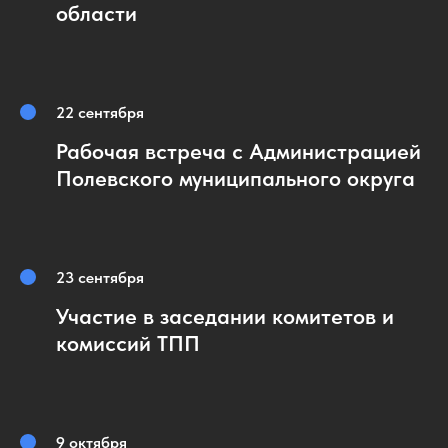
области
22 сентября
Рабочая встреча с Администрацией
Полевского муниципального округа
23 сентября
Участие в заседании комитетов и
комиссий ТПП
9 октября