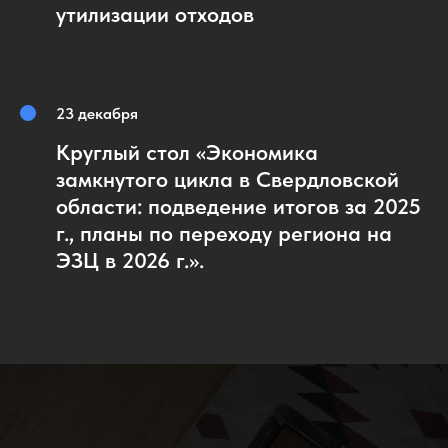
утилизации отходов
23 декабря
Круглый стол «Экономика
замкнутого цикла в Свердловской
области: подведение итогов за 2025
г., планы по переходу региона на
ЭЗЦ в 2026 г.».