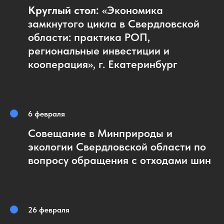
Круглый стол:
«Экономика
замкнутого цикла в Свердловской
области: практика РОП,
региональные инвестиции и
кооперация», г. Екатеринбург
6 февраля
Совещание в Минприроды и
экологии Свердловской области по
вопросу обращения с отходами шин
26 февраля