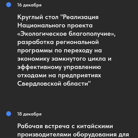
16 декабря
Круглый стол "Реализация
Национального проекта
«Экологическое благополучие»,
разработка региональной
программы по переходу на
экономику замкнутого цикла и
эффективному управлению
отходами на предприятиях
Свердловской области"
18 декабря
Рабочая встреча с китайскими
производителями оборудования для