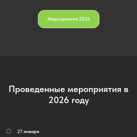
Мероприятия 2026
Проведенные мероприятия в
2026 году
27 января