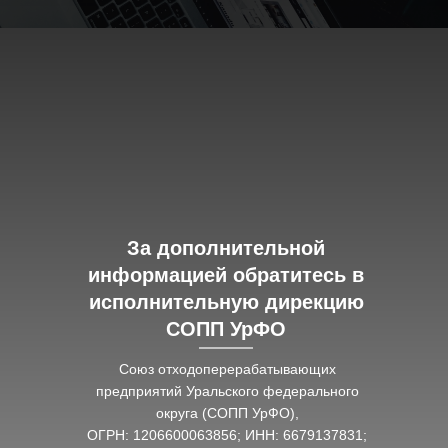
За дополнительной
информацией обратитесь в
исполнительную дирекцию
СОПП УрФО
Союз отходоперерабатывающих
предприятий Уральского федерального
округа (СОПП УрФО),
ОГРН: 1206600063856; ИНН: 6679137831;