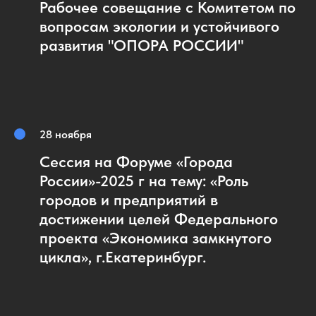
Рабочее совещание с Комитетом по
в
опросам экологии и устойчивого
развития
"ОПОРА РОССИИ"
28 ноября
Сессия на Форуме «Города
России»-2025 г на тему: «Роль
городов и предприятий в
достижении целей Федерального
проекта «Экономика замкнутого
цикла», г.Екатеринбург.