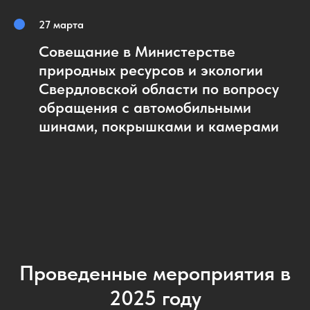
27 марта
Совещание в Министерстве
природных ресурсов и экологии
Свердловской области по вопросу
обращения с автомобильными
шинами, покрышками и камерами
Проведенные мероприятия в
2025 году