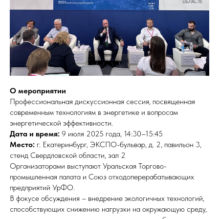
О мероприятии
Профессиональная дискуссионная сессия, посвященная
современным технологиям в энергетике и вопросам
энергетической эффективности.
Дата и время:
9 июля 2025 года, 14:30–15:45
Место:
г. Екатеринбург, ЭКСПО-бульвар, д. 2, павильон 3,
стенд Свердловской области, зал 2
Организаторами выступают Уральская Торгово-
промышленная палата и Союз отходоперерабатывающих
предприятий УрФО.
В фокусе обсуждения – внедрение экологичных технологий,
способствующих снижению нагрузки на окружающую среду,