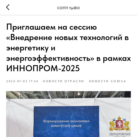
СОПП УрФО
Приглашаем на сессию
«Внедрение новых технологий в
энергетику и
энергоэффективность» в рамках
ИННОПРОМ-2025
2025-07-03 17:34
НОВОСТИ ОТРАСЛИ
НОВОСТИ СОЮЗА