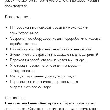
развитию экономики замкнутого цикла и декарбонизации
производства.
Ключевые темы
Инновационные подходы к развитию экономики
замкнутого цикла
Современное оборудование для переработки отходов в
стройматериалы
Роботизация и цифровые технологии в энергетике
Экологические стратегии промышленных предприятий
Переход на возобновляемые источники энергии
Утилизация свалочного газа для генерации
электроэнергии
Методы сокращения углеродного следа
Перспективные технические решения для
энергетического сектора
Докладчики:
Семилетова Елена Викторовна
, Первый заместитель
председателя Совета по развитию экономики замкнутого