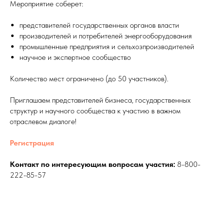
Мероприятие соберет:
представителей государственных органов власти
производителей и потребителей энергооборудования
промышленные предприятия и сельхозпроизводителей
научное и экспертное сообщество
Количество мест ограничено (до 50 участников).
Приглашаем представителей бизнеса, государственных
структур и научного сообщества к участию в важном
отраслевом диалоге!
Регистрация
Контакт по интересующим вопросам участия:
8-800-
222-85-57