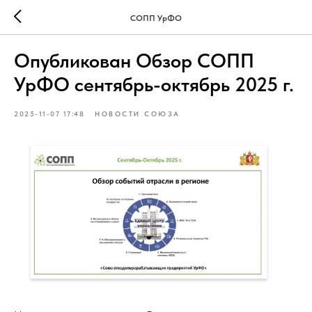
СОПП УрФО
Опубликован Обзор СОПП
УрФО сентябрь-октябрь 2025 г.
2025-11-07 17:48
НОВОСТИ СОЮЗА